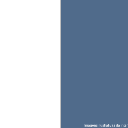
                     Imagens ilustrativas da in