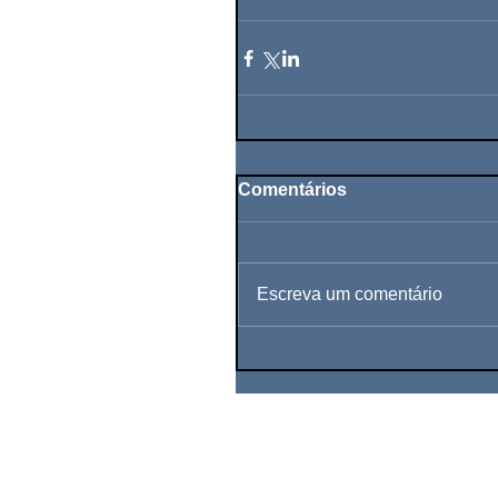
Comentários
Escreva um comentário