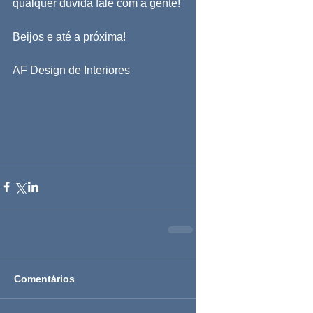
qualquer dúvida fale com a gente!
Beijos e até a próxima!
AF Design de Interiores
Comentários