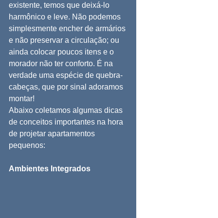
existente, temos que deixá-lo 
harmônico e leve. Não podemos 
simplesmente encher de armários 
e não preservar a circulação; ou 
ainda colocar poucos itens e o 
morador não ter conforto. É na 
verdade uma espécie de quebra-
cabeças, que por sinal adoramos 
montar!
Abaixo coletamos algumas dicas 
de conceitos importantes na hora 
de projetar apartamentos 
pequenos:
Ambientes Integrados