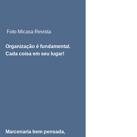
 Foto Micasa Revista
Organização é fundamental. 
Cada coisa em seu lugar!
Marcenaria bem pensada, 