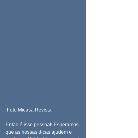
 Foto Micasa Revista
Então é isso pessoal! Esperamos 
que as nossas dicas ajudem e 