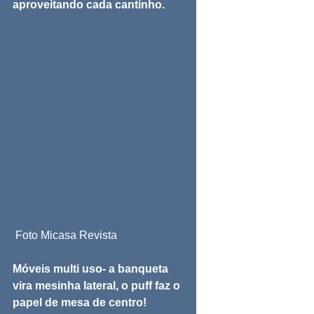
aproveitando cada cantinho.
 Foto Micasa Revista
Móveis multi uso- a banqueta 
vira mesinha lateral, o puff faz o 
papel de mesa de centro!