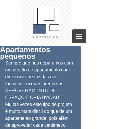
Apartamentos
pequenos
Sempre que nos deparamos com 
um projeto de apartamento com 
dimensões reduzidas nos 
focamos em duas premissas: 
APROVEITAMENTO DE 
ESPAÇO E CRIATIVIDADE.
Muitas vezes este tipo de projeto 
é muito mais difícil do que de um 
apartamento grande, pois além 
de aproveitar cada centímetro 