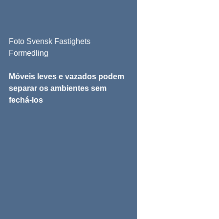
Foto Svensk Fastighets 
Formedling
Móveis leves e vazados podem 
separar os ambientes sem 
fechá-los