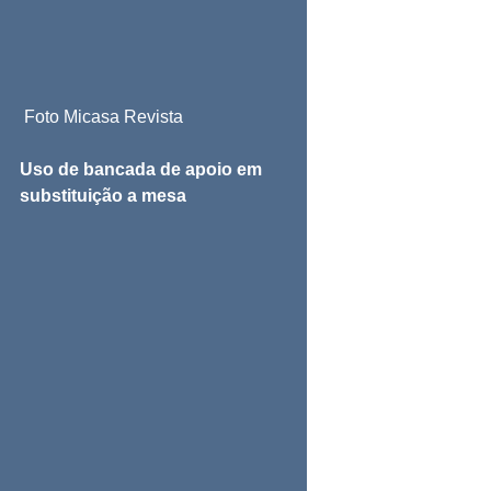
 Foto Micasa Revista
Uso de bancada de apoio em 
substituição a mesa