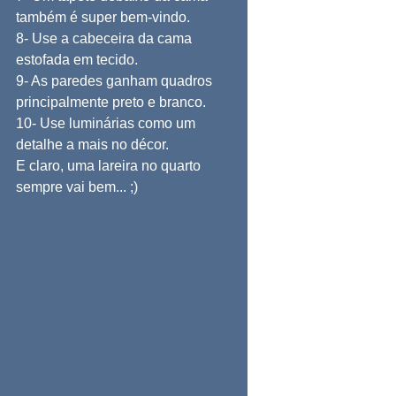
também é super bem-vindo.
8- Use a cabeceira da cama 
estofada em tecido.
9- As paredes ganham quadros 
principalmente preto e branco.
10- Use luminárias como um 
detalhe a mais no décor.
E claro, uma lareira no quarto 
sempre vai bem... ;)