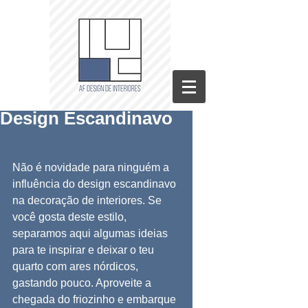
Design Escandinavo
Não é novidade para ninguém a 
influência do design escandinavo 
na decoração de interiores. Se 
você gosta deste estilo, 
separamos aqui algumas ideias 
para te inspirar e deixar o teu 
quarto com ares nórdicos, 
gastando pouco. Aproveite a 
chegada do friozinho e embarque 